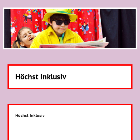
Höchst Inklusiv
Höchst Inklusiv