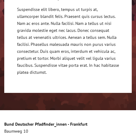
Suspendisse elit libero, tempus ut turpis at,
ullamcorper blandit felis. Praesent quis cursus lectus.
Nam ac eros ante. Nulla facilisi. Nam a tellus ut nisi
gravida molestie eget nec lacus. Donec consequat
tellus at venenatis ultrices. Aenean a tellus sem. Nulla
facilisi. Phasellus malesuada mauris non purus varius
consectetur. Duis quam eros, interdum et vehicula ac,
pretium et tortor. Morbi aliquet velit vel ligula varius
faucibus. Suspendisse vitae porta erat. In hac habitasse
platea dictumst.
Bund Deutscher Pfadfinder_innen - Frankfurt
Baumweg 10