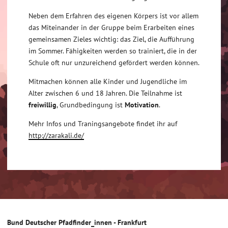
Neben dem Erfahren des eigenen Körpers ist vor allem
das Miteinander in der Gruppe beim Erarbeiten eines
gemeinsamen Zieles wichtig: das Ziel, die Aufführung
im Sommer. Fähigkeiten werden so trainiert, die in der
Schule oft nur unzureichend gefördert werden können.
Mitmachen können alle Kinder und Jugendliche im
Alter zwischen 6 und 18 Jahren. Die Teilnahme ist
freiwillig
, Grundbedingung ist
Motivation
.
Mehr Infos und Traningsangebote findet ihr auf
http://zarakali.de/
Bund Deutscher Pfadfinder_innen - Frankfurt