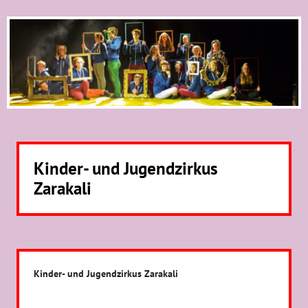
Kinder- und Jugendzirkus
Zarakali
Kinder- und Jugendzirkus Zarakali